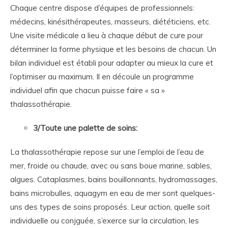
Chaque centre dispose d’équipes de professionnels:
médecins, kinésithérapeutes, masseurs, diététiciens, etc.
Une visite médicale a lieu à chaque début de cure pour
déterminer la forme physique et les besoins de chacun. Un
bilan individuel est établi pour adapter au mieux la cure et
l’optimiser au maximum. Il en découle un programme
individuel afin que chacun puisse faire « sa »
thalassothérapie.
3/Toute une palette de soins:
La thalassothérapie repose sur une l’emploi de l’eau de
mer, froide ou chaude, avec ou sans boue marine, sables,
algues. Cataplasmes, bains bouillonnants, hydromassages,
bains microbulles, aquagym en eau de mer sont quelques-
uns des types de soins proposés. Leur action, quelle soit
individuelle ou conjguée, s’exerce sur la circulation, les