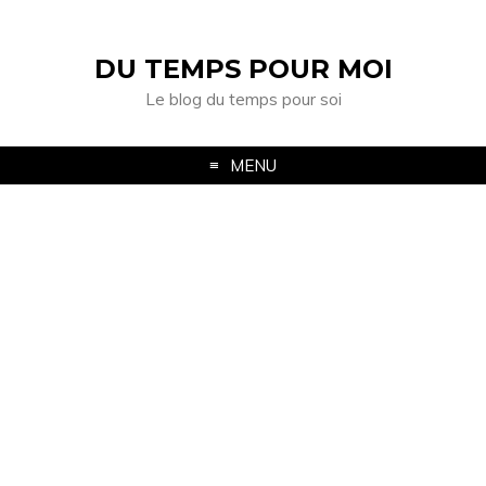
DU TEMPS POUR MOI
Le blog du temps pour soi
MENU