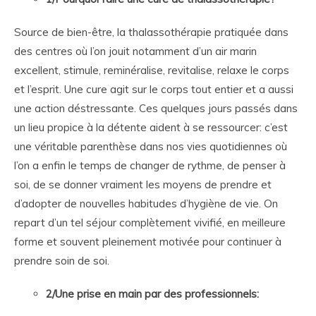
Source de bien-être, la thalassothérapie pratiquée dans
des centres où l’on jouit notamment d’un air marin
excellent, stimule, reminéralise, revitalise, relaxe le corps
et l’esprit. Une cure agit sur le corps tout entier et a aussi
une action déstressante. Ces quelques jours passés dans
un lieu propice à la détente aident à se ressourcer: c’est
une véritable parenthèse dans nos vies quotidiennes où
l’on a enfin le temps de changer de rythme, de penser à
soi, de se donner vraiment les moyens de prendre et
d’adopter de nouvelles habitudes d’hygiène de vie. On
repart d’un tel séjour complètement vivifié, en meilleure
forme et souvent pleinement motivée pour continuer à
prendre soin de soi.
2/Une prise en main par des professionnels: