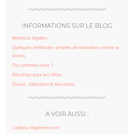
INFORMATIONS SUR LE BLOG
Mentions legales
Quelques méthodes simples de relaxation contre le
stress
Qui sommes-nous ?
Recettes pour les fêtes
Stevia : Utilisation & Recettes
A VOIR AUSSI :
Cadeau-Bapteme.com