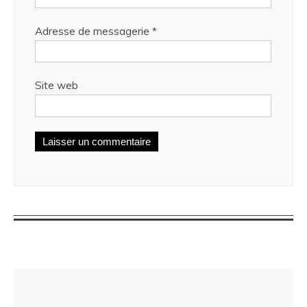
Adresse de messagerie
*
Site web