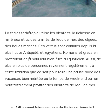
La thalassothérapie utilise les bienfaits, la richesse en
minéraux et acides aminés de l’eau de mer, des algues,
des boues marines. Ces vertus sont connues depuis la
plus haute Antiquité, et Egyptiens, Romains et grecs en
profitaient déjà pour leur bien-être au quotidien. Aussi, de
plus en plus de personnes reviennent régulièrement à
cette tradition que ce soit pour faire une pause avec des
vacances bien méritée ou le temps de week-end où l’on
peut totalement profiter des bienfaits de l’eau de mer.
1/Pourquoi faire une cure de thalassothérapie?