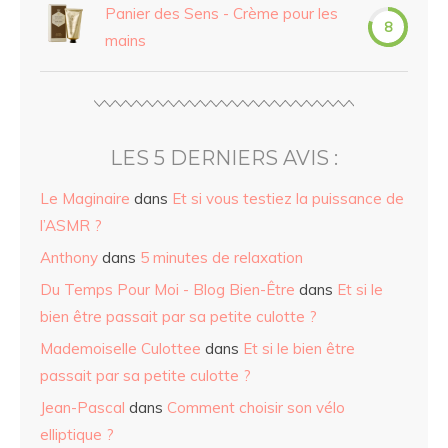
Panier des Sens - Crème pour les
8
mains
LES 5 DERNIERS AVIS :
Le Maginaire
dans
Et si vous testiez la puissance de
l’ASMR ?
Anthony
dans
5 minutes de relaxation
Du Temps Pour Moi - Blog Bien-Être
dans
Et si le
bien être passait par sa petite culotte ?
Mademoiselle Culottee
dans
Et si le bien être
passait par sa petite culotte ?
Jean-Pascal
dans
Comment choisir son vélo
elliptique ?