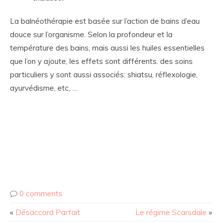
La balnéothérapie est basée sur l’action de bains d’eau
douce sur l’organisme. Selon la profondeur et la
température des bains, mais aussi les huiles essentielles
que l’on y ajoute, les effets sont différents. des soins
particuliers y sont aussi associés: shiatsu, réflexologie,
ayurvédisme, etc, …
0 comments
«
Désaccord Parfait
Le régime Scarsdale
»