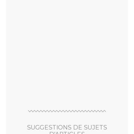
SUGGESTIONS DE SUJETS